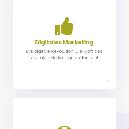

en
Digitales Marketing
en
us
Die digitale Revolution: Die Kraft des
digitalen Marketings entfesseln!