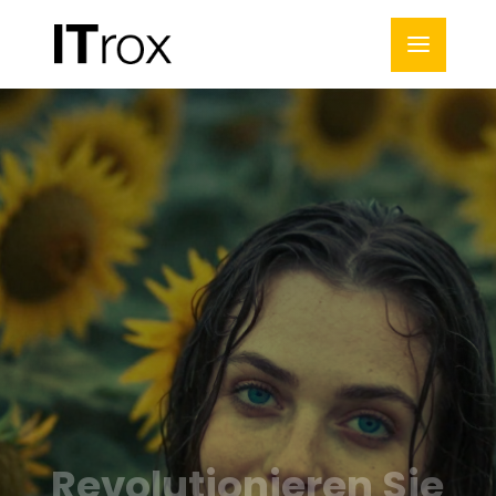
Revolutionieren Sie