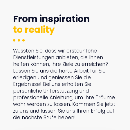
"
From inspiration
to reality
Wussten Sie, dass wir erstaunliche
Dienstleistungen anbieten, die Ihnen
helfen können, Ihre Ziele zu erreichen?
Lassen Sie uns die harte Arbeit für Sie
erledigen und geniessen Sie die
Ergebnisse! Bei uns erhalten Sie
persönliche Unterstützung und
professionelle Anleitung, um Ihre Träume
wahr werden zu lassen. Kommen Sie jetzt
zu uns und lassen Sie uns Ihren Erfolg auf
die nächste Stufe heben!