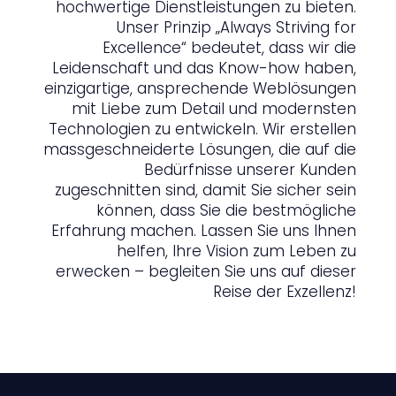
hochwertige Dienstleistungen zu bieten.
Unser Prinzip „Always Striving for
Excellence“ bedeutet, dass wir die
Leidenschaft und das Know-how haben,
einzigartige, ansprechende Weblösungen
mit Liebe zum Detail und modernsten
Technologien zu entwickeln. Wir erstellen
massgeschneiderte Lösungen, die auf die
Bedürfnisse unserer Kunden
zugeschnitten sind, damit Sie sicher sein
können, dass Sie die bestmögliche
Erfahrung machen. Lassen Sie uns Ihnen
helfen, Ihre Vision zum Leben zu
erwecken – begleiten Sie uns auf dieser
Reise der Exzellenz!