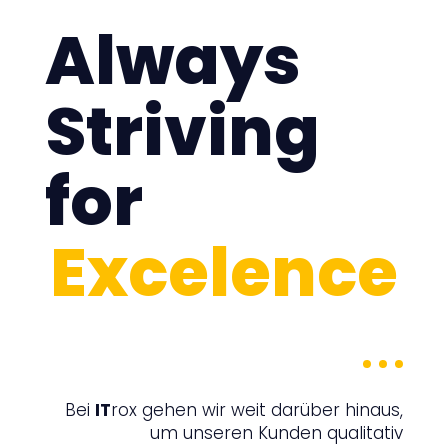
Always
Striving
for
Excelence
Bei
IT
rox gehen wir weit darüber hinaus,
um unseren Kunden qualitativ