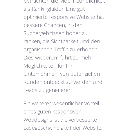
betrachten die Mobilfreundlichkeit
als Rankingfaktor. Eine gut
optimierte responsive Website hat
bessere Chancen, in den
Suchergebnissen höher zu
ranken, die Sichtbarkeit und den
organischen Traffic zu erhöhen.
Dies wiederum führt zu mehr
Möglichkeiten für Ihr
Unternehmen, von potenziellen
Kunden entdeckt zu werden und
Leads zu generieren.
Ein weiterer wesentlicher Vorteil
eines guten responsiven
Webdesigns ist die verbesserte
Ladegeschwindigkeit der Website.