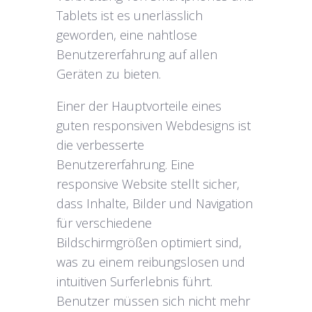
Tablets ist es unerlässlich
geworden, eine nahtlose
Benutzererfahrung auf allen
Geräten zu bieten.
Einer der Hauptvorteile eines
guten responsiven Webdesigns ist
die verbesserte
Benutzererfahrung. Eine
responsive Website stellt sicher,
dass Inhalte, Bilder und Navigation
für verschiedene
Bildschirmgrößen optimiert sind,
was zu einem reibungslosen und
intuitiven Surferlebnis führt.
Benutzer müssen sich nicht mehr