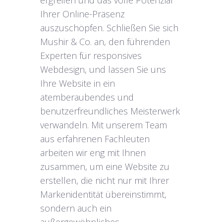
ergreifen und das volle Potenzial
Ihrer Online-Präsenz
auszuschöpfen. Schließen Sie sich
Mushir & Co. an, den führenden
Experten für responsives
Webdesign, und lassen Sie uns
Ihre Website in ein
atemberaubendes und
benutzerfreundliches Meisterwerk
verwandeln. Mit unserem Team
aus erfahrenen Fachleuten
arbeiten wir eng mit Ihnen
zusammen, um eine Website zu
erstellen, die nicht nur mit Ihrer
Markenidentität übereinstimmt,
sondern auch ein