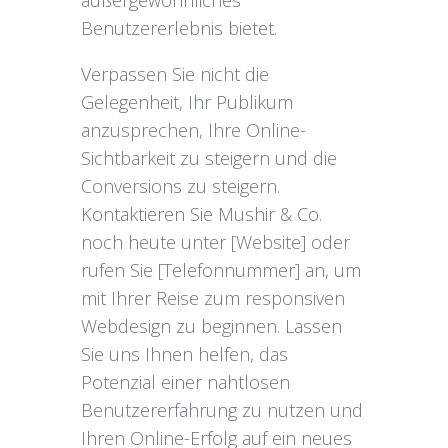
außergewöhnliches
Benutzererlebnis bietet.
Verpassen Sie nicht die
Gelegenheit, Ihr Publikum
anzusprechen, Ihre Online-
Sichtbarkeit zu steigern und die
Conversions zu steigern.
Kontaktieren Sie Mushir & Co.
noch heute unter [Website] oder
rufen Sie [Telefonnummer] an, um
mit Ihrer Reise zum responsiven
Webdesign zu beginnen. Lassen
Sie uns Ihnen helfen, das
Potenzial einer nahtlosen
Benutzererfahrung zu nutzen und
Ihren Online-Erfolg auf ein neues