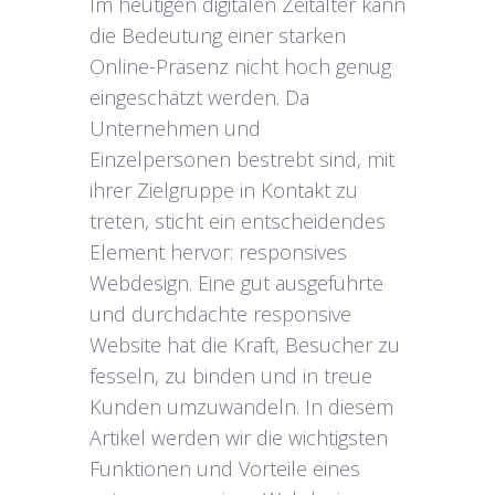
Im heutigen digitalen Zeitalter kann
die Bedeutung einer starken
Online-Präsenz nicht hoch genug
eingeschätzt werden. Da
Unternehmen und
Einzelpersonen bestrebt sind, mit
ihrer Zielgruppe in Kontakt zu
treten, sticht ein entscheidendes
Element hervor: responsives
Webdesign. Eine gut ausgeführte
und durchdachte responsive
Website hat die Kraft, Besucher zu
fesseln, zu binden und in treue
Kunden umzuwandeln. In diesem
Artikel werden wir die wichtigsten
Funktionen und Vorteile eines