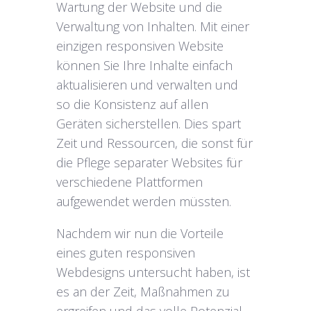
Wartung der Website und die
Verwaltung von Inhalten. Mit einer
einzigen responsiven Website
können Sie Ihre Inhalte einfach
aktualisieren und verwalten und
so die Konsistenz auf allen
Geräten sicherstellen. Dies spart
Zeit und Ressourcen, die sonst für
die Pflege separater Websites für
verschiedene Plattformen
aufgewendet werden müssten.
Nachdem wir nun die Vorteile
eines guten responsiven
Webdesigns untersucht haben, ist
es an der Zeit, Maßnahmen zu