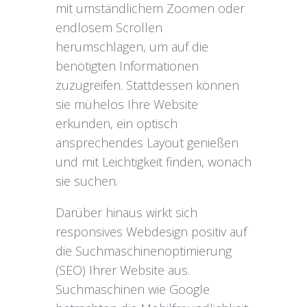
mit umständlichem Zoomen oder
endlosem Scrollen
herumschlagen, um auf die
benötigten Informationen
zuzugreifen. Stattdessen können
sie mühelos Ihre Website
erkunden, ein optisch
ansprechendes Layout genießen
und mit Leichtigkeit finden, wonach
sie suchen.
Darüber hinaus wirkt sich
responsives Webdesign positiv auf
die Suchmaschinenoptimierung
(SEO) Ihrer Website aus.
Suchmaschinen wie Google