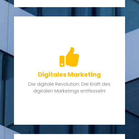

en
Digitales Marketing
en
us
Die digitale Revolution: Die Kraft des
digitalen Marketings entfesseln!