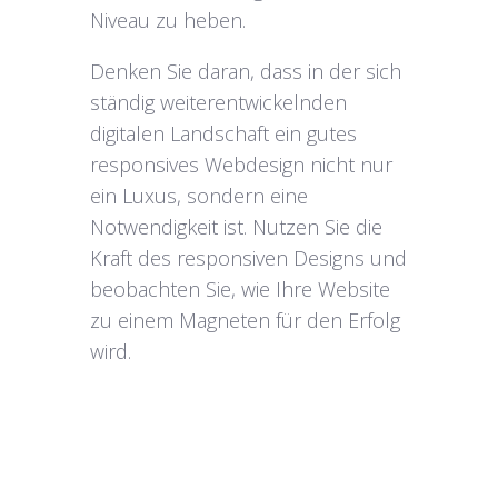
Niveau zu heben.
Denken Sie daran, dass in der sich
ständig weiterentwickelnden
digitalen Landschaft ein gutes
responsives Webdesign nicht nur
ein Luxus, sondern eine
Notwendigkeit ist. Nutzen Sie die
Kraft des responsiven Designs und
beobachten Sie, wie Ihre Website
zu einem Magneten für den Erfolg
wird.