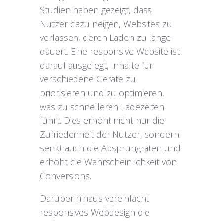
Studien haben gezeigt, dass
Nutzer dazu neigen, Websites zu
verlassen, deren Laden zu lange
dauert. Eine responsive Website ist
darauf ausgelegt, Inhalte für
verschiedene Geräte zu
priorisieren und zu optimieren,
was zu schnelleren Ladezeiten
führt. Dies erhöht nicht nur die
Zufriedenheit der Nutzer, sondern
senkt auch die Absprungraten und
erhöht die Wahrscheinlichkeit von
Conversions.
Darüber hinaus vereinfacht
responsives Webdesign die