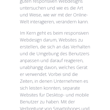
guten responsiven Webdesigns
untersuchen und wie es die Art
und Weise, wie wir mit der Online-
Welt interagieren, verändern kann.
Im Kern geht es beim responsiven
Webdesign darum, Websites zu
erstellen, die sich an das Verhalten
und die Umgebung des Benutzers
anpassen und darauf reagieren,
unabhängig davon, welches Gerät
er verwendet. Vorbei sind die
Zeiten, in denen Unternehmen es
sich leisten konnten, separate
Websites für Desktop- und mobile
Benutzer zu haben. Mit der
Verbreitung von Smartphones und